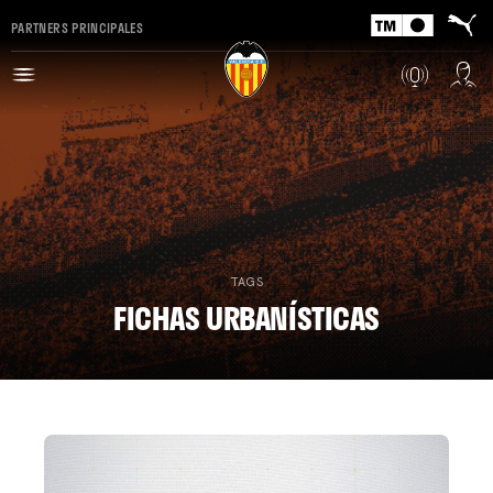
PARTNERS PRINCIPALES
TAGS
FICHAS URBANÍSTICAS