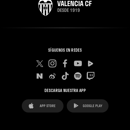
SÍGUENOS EN REDES
DESCARGA NUESTRA APP