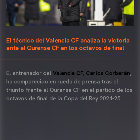
El técnico del Valencia CF analiza la victoria
ante el Ourense CF en los octavos de final
El entrenador del
Valencia CF, Carlos Corberán
,
ha comparecido en rueda de prensa tras el
triunfo frente al Ourense CF en el partido de los
octavos de final de la Copa del Rey 2024-25.