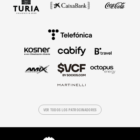
VER TODOS LOS PATROCINADORES