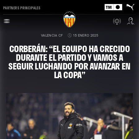
PARTNERS PRINCIPALES
VALENCIA CF
15 ENERO 2025
CORBERÁN: “EL EQUIPO HA CRECIDO
DURANTE EL PARTIDO Y VAMOS A
SEGUIR LUCHANDO POR AVANZAR EN
LA COPA”