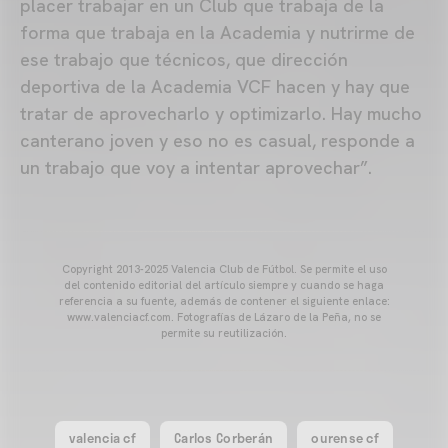
placer trabajar en un Club que trabaja de la
forma que trabaja en la Academia y nutrirme de
ese trabajo que técnicos, que dirección
deportiva de la Academia VCF hacen y hay que
tratar de aprovecharlo y optimizarlo. Hay mucho
canterano joven y eso no es casual, responde a
un trabajo que voy a intentar aprovechar”.
Copyright 2013-2025 Valencia Club de Fútbol. Se permite el uso
del contenido editorial del artículo siempre y cuando se haga
referencia a su fuente, además de contener el siguiente enlace:
www.valenciacf.com. Fotografías de Lázaro de la Peña, no se
permite su reutilización.
valencia cf
Carlos Corberán
ourense cf