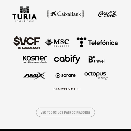
VER TODOS LOS PATROCINADORES