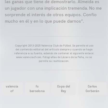
las ganas que tiene de demostrarlo. Almeida es
un jugador con una implicación tremenda. No me
sorprende el interés de otros equipos. Confío
mucho en él y en lo que puede darnos”.
Copyright 2013-2025 Valencia Club de Fútbol. Se permite el uso
del contenido editorial del artículo siempre y cuando se haga
referencia a su fuente, además de contener el siguiente enlace:
www.valenciacf.com. Fotografías de Lázaro de la Peña, no se
permite su reutilización.
valencia
fc
Copa del
Carlos
cf
barcelona
Rey
Corberán