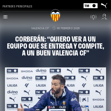
PARTNERS PRINCIPALES
VALENCIA CF
05 FEBRERO 2025
CORBERÁN: “QUIERO VER A UN
EQUIPO QUE SE ENTREGA Y COMPITE,
A UN BUEN VALENCIA CF”