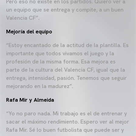
Pero eso no existe en los partidos. Quiero ver a
un equipo que se entrega y compite, a un buen
Valencia CF”.
Mejoría del equipo
“Estoy encantado de la actitud de la plantilla. Es
importante que todos vivamos el juego y la
profesión de la misma forma. Esa mejora es
parte de la cultura del Valencia CF, igual que la
entrega, intensidad, pasión. Tenemos que seguir
mejorando en la madurez”.
Rafa Mir y Almeida
“Yo no paro nada. Mi trabajo es el de entrenar y
sacar el máximo rendimiento. Espero ver al mejor
Rafa Mir. Sé lo buen futbolista que puede ser y