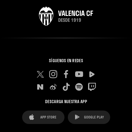
SÍGUENOS EN REDES
DESCARGA NUESTRA APP