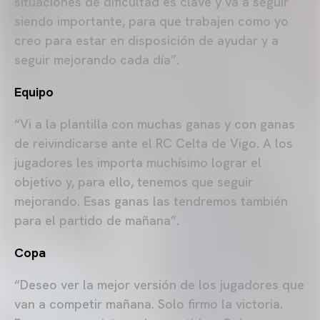
situaciones de dificultad es clave y va a seguir
siendo importante, para que trabajen como yo
creo para estar en disposición de ayudar y a
seguir mejorando cada día”.
Equipo
“Vi a la plantilla con muchas ganas y con ganas
de reivindicarse ante el RC Celta de Vigo. A los
jugadores les importa muchísimo lograr el
objetivo y, para ello, tenemos que seguir
mejorando. Esas ganas las tendremos también
para el partido de mañana”.
Copa
“Deseo ver la mejor versión de los jugadores que
van a competir mañana. Solo firmo la victoria.