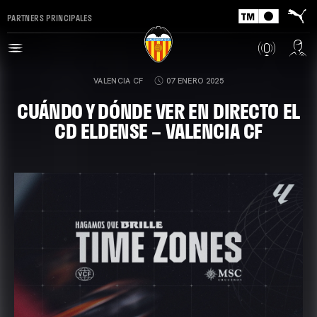
PARTNERS PRINCIPALES
VALENCIA CF
07 ENERO 2025
CUÁNDO Y DÓNDE VER EN DIRECTO EL
CD ELDENSE – VALENCIA CF