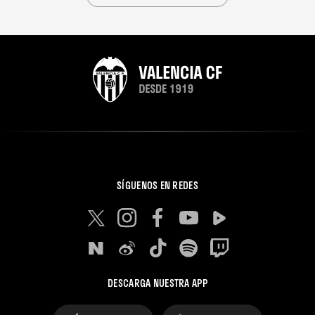
SÍGUENOS EN REDES
DESCARGA NUESTRA APP