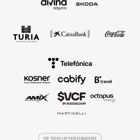
VER TODOS LOS PATROCINADORES