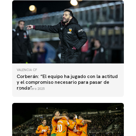
VALENCIA CF
Corberán: “El equipo ha jugado con la actitud
y el compromiso necesario para pasar de
ronda”
07 enero 2025