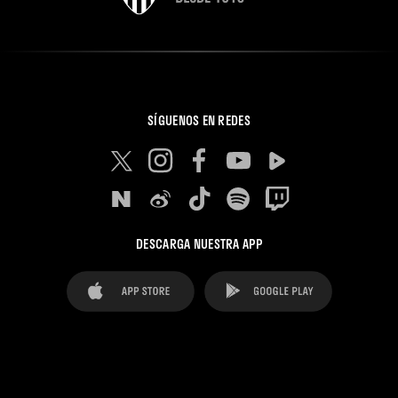
SÍGUENOS EN REDES
DESCARGA NUESTRA APP