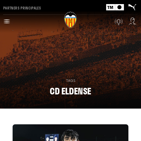
PARTNERS PRINCIPALES
TAGS
CD ELDENSE