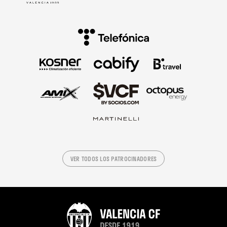
VER TODOS LOS PATROCINADORES