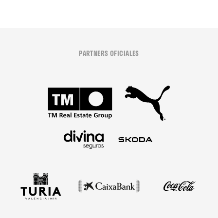
PARTNERS OFICIALES