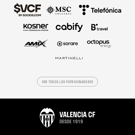
VER TODOS LOS PATROCINADORES