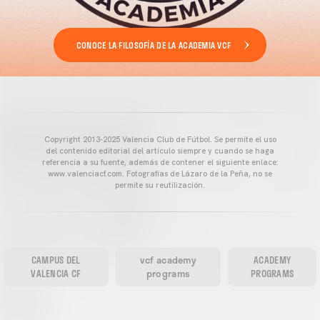
CONOCE LA FILOSOFÍA DE LA ACADEMIA VCF
Copyright 2013-2025 Valencia Club de Fútbol. Se permite el uso
del contenido editorial del artículo siempre y cuando se haga
referencia a su fuente, además de contener el siguiente enlace:
www.valenciacf.com. Fotografías de Lázaro de la Peña, no se
permite su reutilización.
CAMPUS DEL
vcf academy
ACADEMY
VALENCIA CF
programs
PROGRAMS