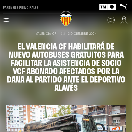
PARTNERS PRINCIPALES
VALENCIA CF
13 DICIEMBRE 2024
EL VALENCIA CF HABILITARÁ DE
NUEVO AUTOBUSES GRATUITOS PARA
FACILITAR LA ASISTENCIA DE SOCIO
VCF ABONADO AFECTADOS POR LA
DANA AL PARTIDO ANTE EL DEPORTIVO
ALAVÉS