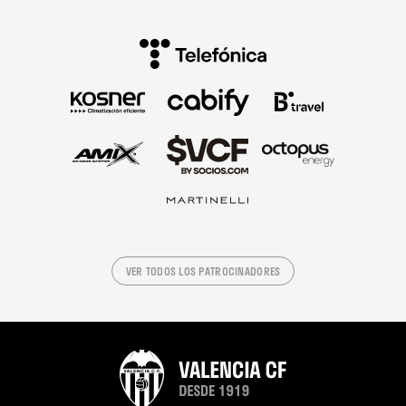
VER TODOS LOS PATROCINADORES