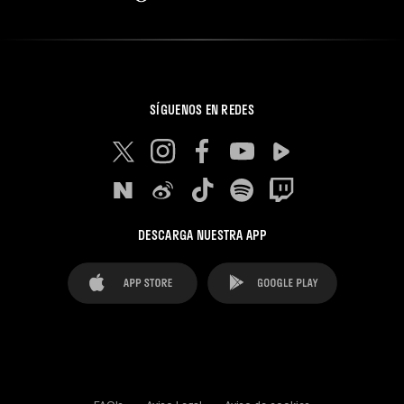
SÍGUENOS EN REDES
DESCARGA NUESTRA APP