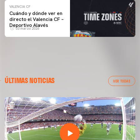
VALENCIA CF
Cuándo y dónde ver en
directo el Valencia CF –
Deportivo Alavés
03 marzo 2026
ÚLTIMAS NOTICIAS
VER TODAS