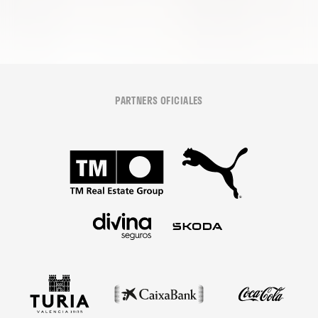
PARTNERS OFICIALES