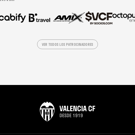
VER TODOS LOS PATROCINADORES