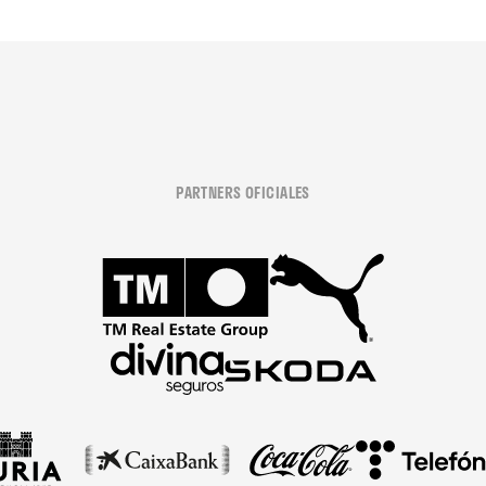
PARTNERS OFICIALES