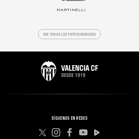
VER TODOS LOS PATROCINADORES
SÍGUENOS EN REDES