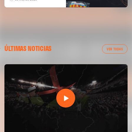
ÚLTIMAS NOTICIAS
VER TODAS