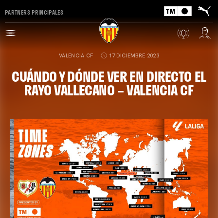
PARTNERS PRINCIPALES
VALENCIA CF
17 DICIEMBRE 2023
CUÁNDO Y DÓNDE VER EN DIRECTO EL
RAYO VALLECANO – VALENCIA CF