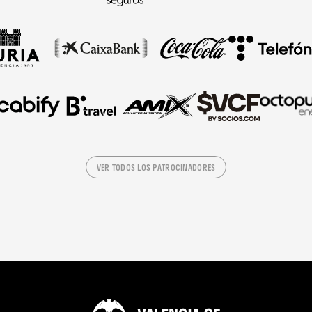
VER TODOS LOS PATROCINADORES