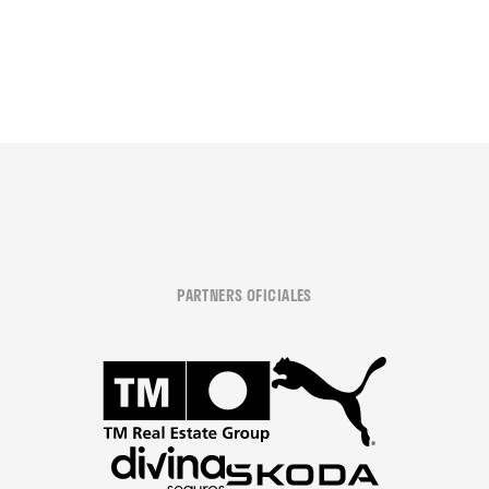
PARTNERS OFICIALES