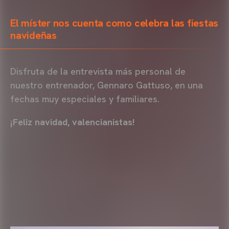
El míster nos cuenta como celebra las fiestas
navideñas
Disfruta de la entrevista más personal de
nuestro entrenador, Gennaro Gattuso, en una
fechas muy especiales y familiares.
¡Feliz navidad, valencianistas!