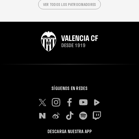
VER TODOS LOS PATROCINADORES
SÍGUENOS EN REDES
DESCARGA NUESTRA APP