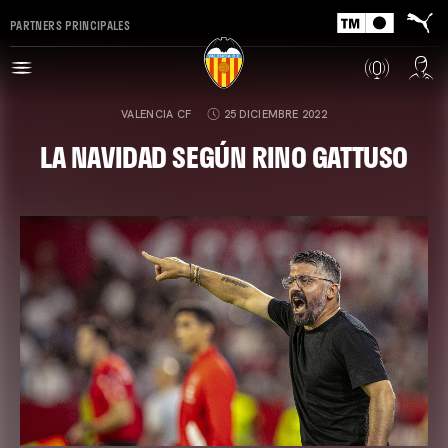
PARTNERS PRINCIPALES
VALENCIA CF
25 DICIEMBRE 2022
LA NAVIDAD SEGÚN RINO GATTUSO