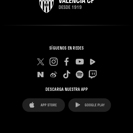
SÍGUENOS EN REDES
DESCARGA NUESTRA APP