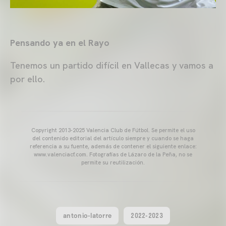
Pensando ya en el Rayo
Tenemos un partido difícil en Vallecas y vamos a
por ello.
Copyright 2013-2025 Valencia Club de Fútbol. Se permite el uso
del contenido editorial del artículo siempre y cuando se haga
referencia a su fuente, además de contener el siguiente enlace:
www.valenciacf.com. Fotografías de Lázaro de la Peña, no se
permite su reutilización.
antonio-latorre
2022-2023