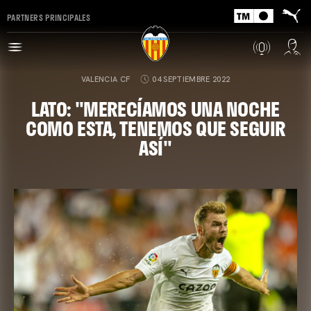
PARTNERS PRINCIPALES
VALENCIA CF
04 SEPTIEMBRE 2022
LATO: "MERECÍAMOS UNA NOCHE
COMO ESTA, TENEMOS QUE SEGUIR
ASÍ"