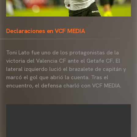
Declaraciones en VCF MEDIA
Toni Lato fue uno de los protagonistas de la
victoria del Valencia CF ante el Getafe CF. El
lateral izquierdo lució el brazalete de capitán y
marcó el gol que abrió la cuenta. Tras el
encuentro, el defensa charló con VCF MEDIA.