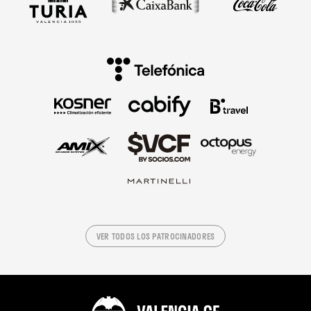
VER TODOS LOS PATROCINADORES