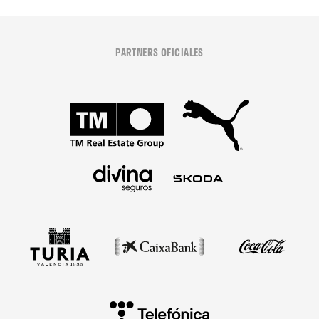
PARTNERS OFICIALES