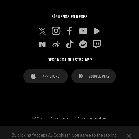
SÍGUENOS EN REDES
DESCARGA NUESTRA APP
FAQ's
Aviso Legal
Aviso de cookies
Cookies Settings
Contactos
Prensa
By clicking “Accept All Cookies”, you agree to the storing