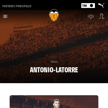
PARTNERS PRINCIPALES
TAGS
ANTONIO-LATORRE