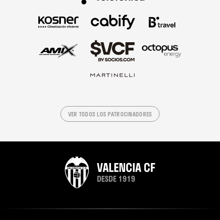
VER TODOS LOS PATROCINADORES