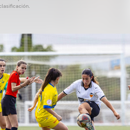
lasificación.