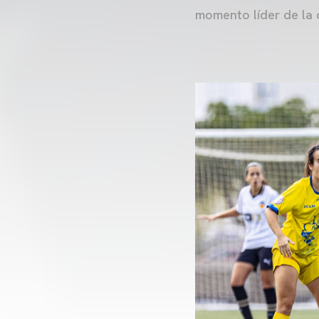
momento líder de la c