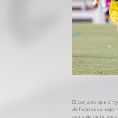
El conjunto que diri
de Paterna su mejor
como visitante como 