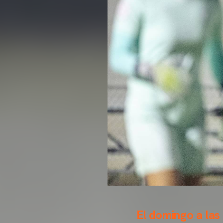
El domingo a las