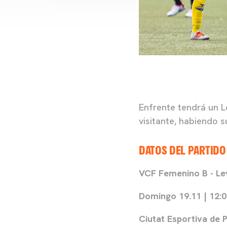
Enfrente tendrá un 
visitante, habiendo 
DATOS DEL PARTIDO
VCF Femenino B - L
Domingo 19.11 | 12:
Ciutat Esportiva de 