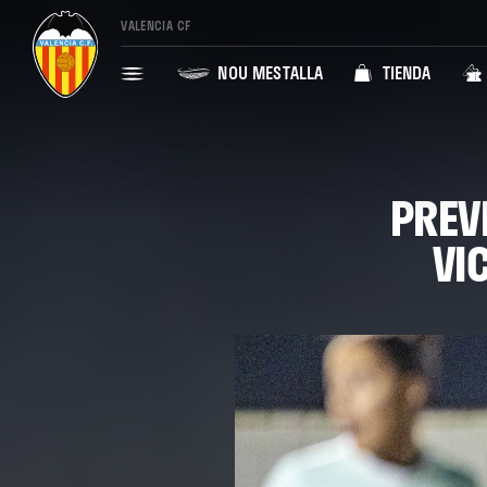
VALENCIA CF
NOU MESTALLA
TIENDA
PREVI
VI