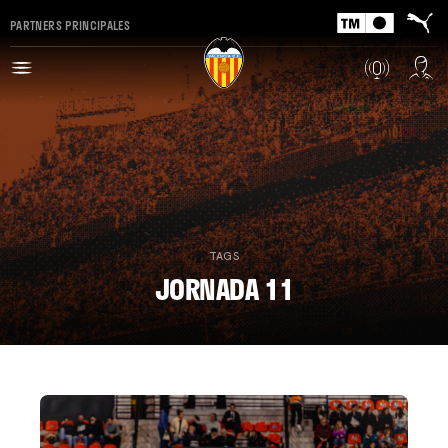
PARTNERS PRINCIPALES
TAGS
JORNADA 11