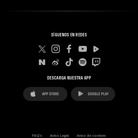
SÍGUENOS EN REDES
DESCARGA NUESTRA APP
FAQ's
Aviso Legal
Aviso de cookies