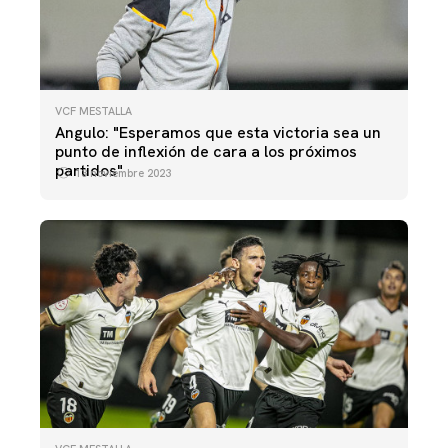
VCF MESTALLA
Angulo: "Esperamos que esta victoria sea un
punto de inflexión de cara a los próximos
partidos"
13 noviembre 2023