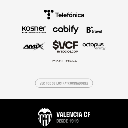
VER TODOS LOS PATROCINADORES