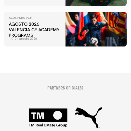
ACADEMIA VCF
AGOSTO 2026 |
VALENCIA CF ACADEMY
PROGRAMS
04 agosto 2026
PARTNERS OFICIALES