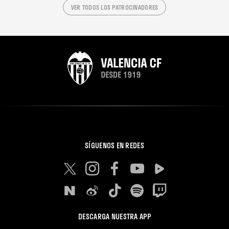
VER TODOS LOS PATROCINADORES
SÍGUENOS EN REDES
DESCARGA NUESTRA APP