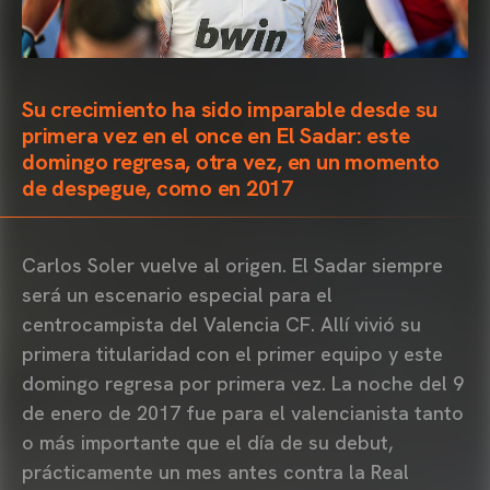
Su crecimiento ha sido imparable desde su
primera vez en el once en El Sadar: este
domingo regresa, otra vez, en un momento
de despegue, como en 2017
Carlos Soler vuelve al origen. El Sadar siempre
será un escenario especial para el
centrocampista del Valencia CF. Allí vivió su
primera titularidad con el primer equipo y este
domingo regresa por primera vez. La noche del 9
de enero de 2017 fue para el valencianista tanto
o más importante que el día de su debut,
prácticamente un mes antes contra la Real