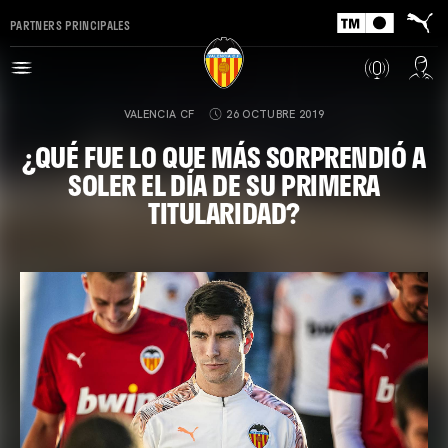
PARTNERS PRINCIPALES
VALENCIA CF
26 OCTUBRE 2019
¿QUÉ FUE LO QUE MÁS SORPRENDIÓ A
SOLER EL DÍA DE SU PRIMERA
TITULARIDAD?