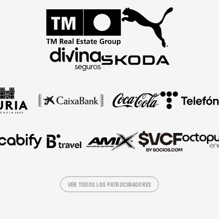
VER TODOS LOS PATROCINADORES