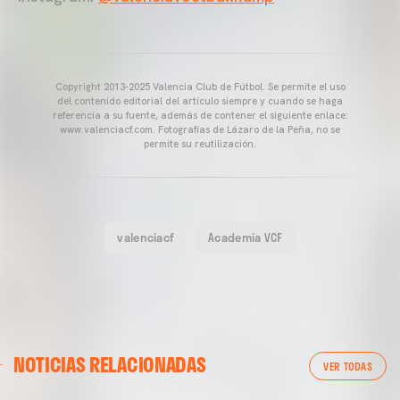
Copyright 2013-2025 Valencia Club de Fútbol. Se permite el uso
del contenido editorial del artículo siempre y cuando se haga
referencia a su fuente, además de contener el siguiente enlace:
www.valenciacf.com. Fotografías de Lázaro de la Peña, no se
permite su reutilización.
valenciacf
Academia VCF
NOTICIAS RELACIONADAS
VER TODAS