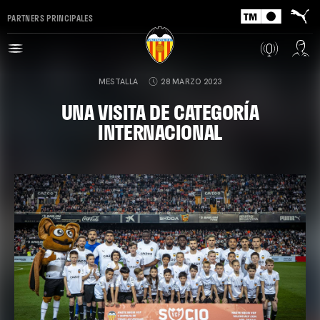
PARTNERS PRINCIPALES
MESTALLA
28 MARZO 2023
UNA VISITA DE CATEGORÍA
INTERNACIONAL