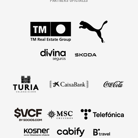
PARTNERS OFICIALES