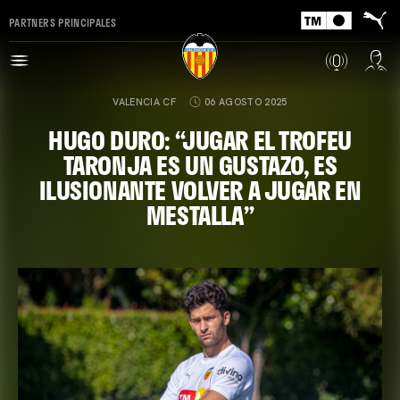
PARTNERS PRINCIPALES
VALENCIA CF
06 AGOSTO 2025
HUGO DURO: “JUGAR EL TROFEU
TARONJA ES UN GUSTAZO, ES
ILUSIONANTE VOLVER A JUGAR EN
MESTALLA”