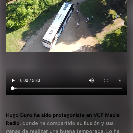
Hugo Duro ha sido protagonista en VCF Media
Radio
, donde ha compartido su ilusión y sus
ganas de realizar una buena temporada. Lo ha