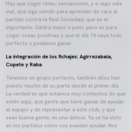
Hay que coger ritmo, sensaciones, y si algo sale
mal, que siga siendo para aprender de cara al
partido contra la Real Sociedad, que es el
importante. Saldrá mejor o peor, pero es para
coger cosas positivas y que el día 16 vaya todo
perfecto y podamos ganar.
La integración de los fichajes: Agirrezabala,
Copete y Raba
Tenemos un grupo perfecto, también ellos han
puesto mucho de su parte desde el primer día.
La verdad es que estamos muy contentos de que
estén aquí, que gente que tiene ganas de ayudar
al equipo y de representar a este club, y que
sean buena gente, es una delicia. Ya se ha visto
en los partidos cómo nos pueden ayudar. Nos