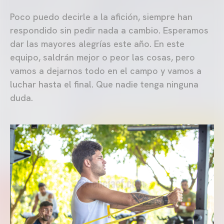
Poco puedo decirle a la afición, siempre han
respondido sin pedir nada a cambio. Esperamos
dar las mayores alegrías este año. En este
equipo, saldrán mejor o peor las cosas, pero
vamos a dejarnos todo en el campo y vamos a
luchar hasta el final. Que nadie tenga ninguna
duda.