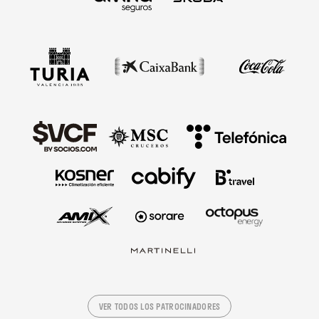
VER TODOS LOS PATROCINADORES