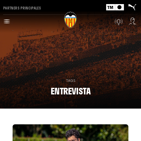
PARTNERS PRINCIPALES
TAGS
ENTREVISTA