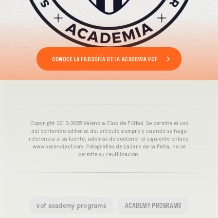
CONOCE LA FILOSOFÍA DE LA ACADEMIA VCF
Copyright 2013-2025 Valencia Club de Fútbol. Se permite el uso
del contenido editorial del artículo siempre y cuando se haga
referencia a su fuente, además de contener el siguiente enlace:
www.valenciacf.com. Fotografías de Lázaro de la Peña, no se
permite su reutilización.
vcf academy programs
ACADEMY PROGRAMS