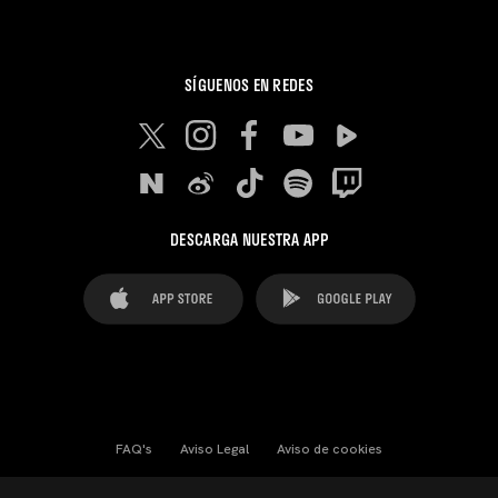
SÍGUENOS EN REDES
DESCARGA NUESTRA APP
FAQ's
Aviso Legal
Aviso de cookies
Cookies Settings
Contactos
Prensa