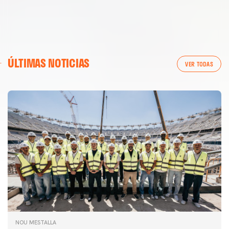
ÚLTIMAS NOTICIAS
VER TODAS
NOU MESTALLA