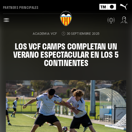
PARTNERS PRINCIPALES
ACADEMIA VCF
30 SEPTIEMBRE 2025
LOS VCF CAMPS COMPLETAN UN
VERANO ESPECTACULAR EN LOS 5
CONTINENTES