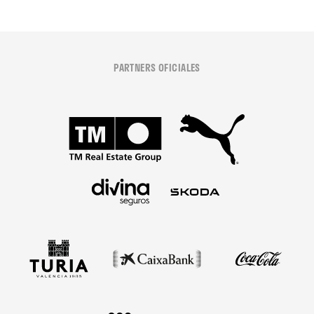
PARTNERS OFICIALES