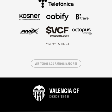
VER TODOS LOS PATROCINADORES