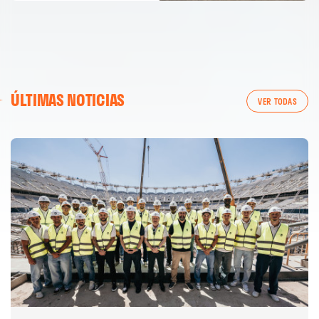
ÚLTIMAS NOTICIAS
VER TODAS