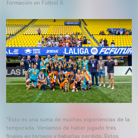
formación en Fútbol 8.
“Esto es una suma de muchas experiencias de la
temporada. Veníamos de haber jugado tres
finales en torneos y haberlas perdido. Estos