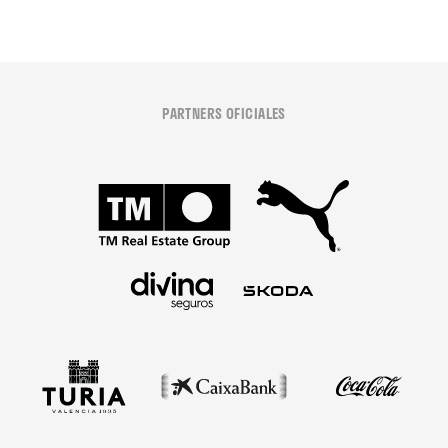
PARTNERS OFICIALES