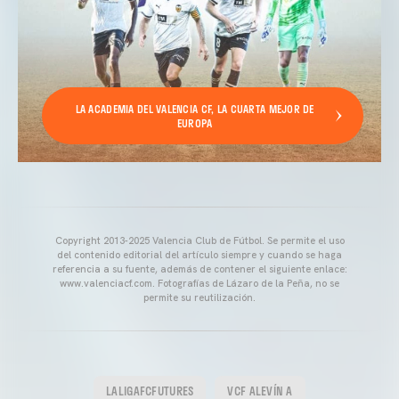
LA ACADEMIA DEL VALENCIA CF, LA CUARTA MEJOR DE
EUROPA
Copyright 2013-2025 Valencia Club de Fútbol. Se permite el uso
del contenido editorial del artículo siempre y cuando se haga
referencia a su fuente, además de contener el siguiente enlace:
www.valenciacf.com. Fotografías de Lázaro de la Peña, no se
permite su reutilización.
LALIGAFCFUTURES
VCF ALEVÍN A