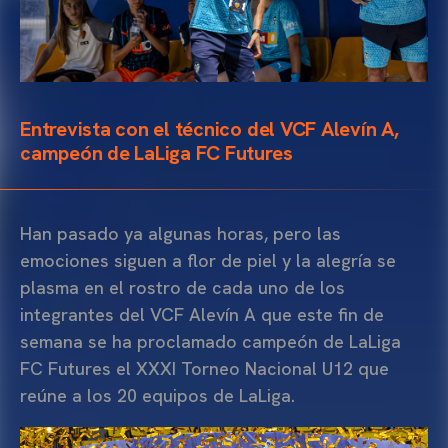
Entrevista con el técnico del VCF Alevín A,
campeón de LaLiga FC Futures
Han pasado ya algunas horas, pero las
emociones siguen a flor de piel y la alegría se
plasma en el rostro de cada uno de los
integrantes del VCF Alevín A que este fin de
semana se ha proclamado campeón de LaLiga
FC Futures el XXXI Torneo Nacional U12 que
reúne a los 20 equipos de LaLiga.