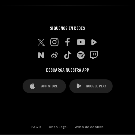
SÍGUENOS EN REDES
DESCARGA NUESTRA APP
FAQ's
Aviso Legal
Aviso de cookies