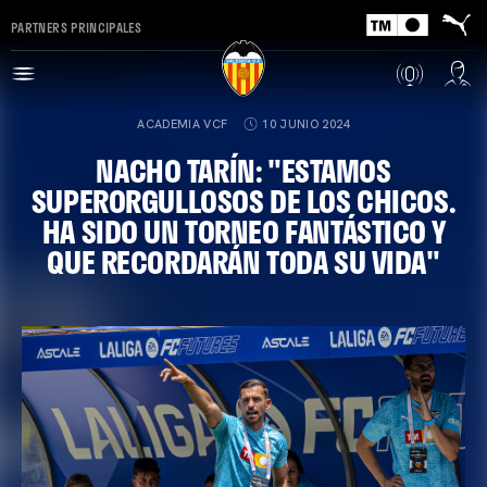
PARTNERS PRINCIPALES
ACADEMIA VCF
10 JUNIO 2024
NACHO TARÍN: "ESTAMOS
SUPERORGULLOSOS DE LOS CHICOS.
HA SIDO UN TORNEO FANTÁSTICO Y
QUE RECORDARÁN TODA SU VIDA"