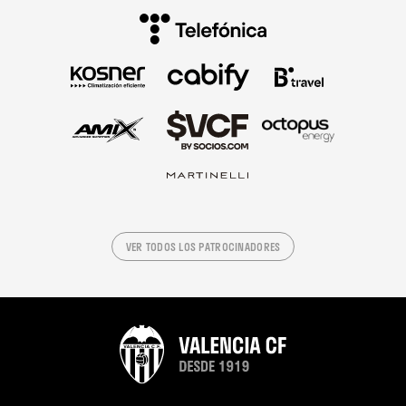
VER TODOS LOS PATROCINADORES