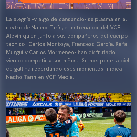
La alegría -y algo de cansancio- se plasma en el
rostro de Nacho Tarín, el entrenador del VCF
Alevín quien junto a sus compañeros del cuerpo
técnico -Carlos Montoya, Francesc García, Rafa
Murgui y Carlos Mormeneo- han disfrutado
viendo competir a sus niños. "Se nos pone la piel
de gallina recordando esos momentos" indica
Nacho Tarín en VCF Media.