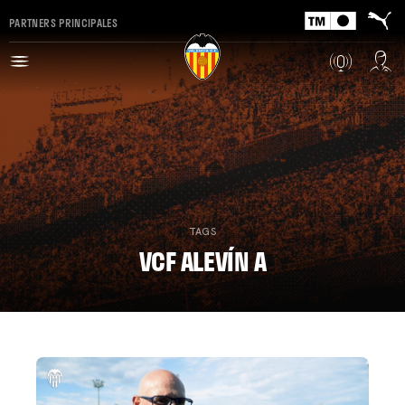
PARTNERS PRINCIPALES
TAGS
VCF ALEVÍN A