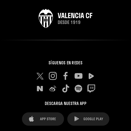
SÍGUENOS EN REDES
DESCARGA NUESTRA APP