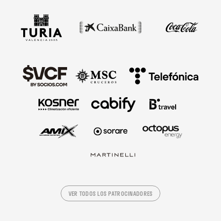
VER TODOS LOS PATROCINADORES