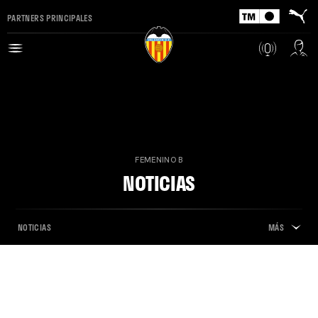
PARTNERS PRINCIPALES
FEMENINO B
NOTICIAS
NOTICIAS
MÁS