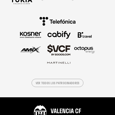
VER TODOS LOS PATROCINADORES