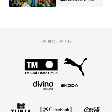
11 mayo 2026
PARTNERS OFICIALES