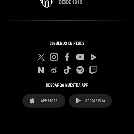
SÍGUENOS EN REDES
DESCARGA NUESTRA APP