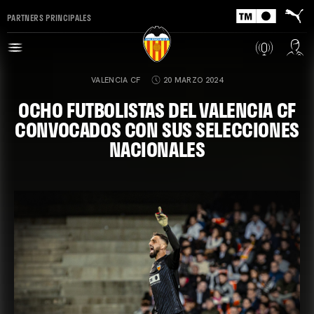
PARTNERS PRINCIPALES
VALENCIA CF
20 MARZO 2024
OCHO FUTBOLISTAS DEL VALENCIA CF
CONVOCADOS CON SUS SELECCIONES
NACIONALES