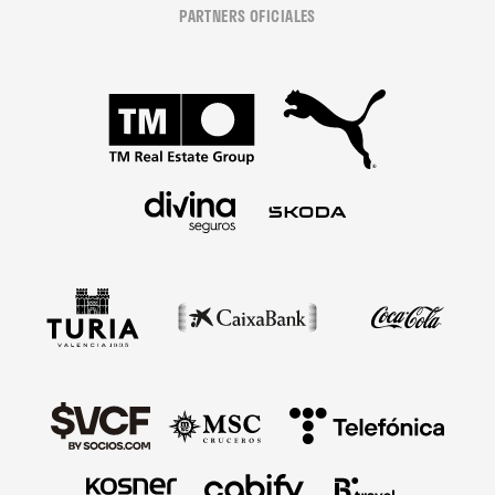
PARTNERS OFICIALES