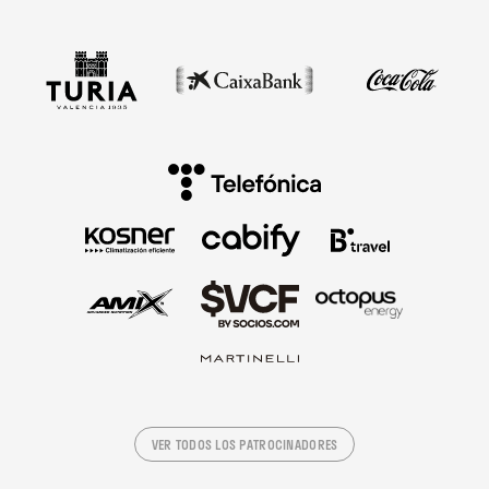
VER TODOS LOS PATROCINADORES