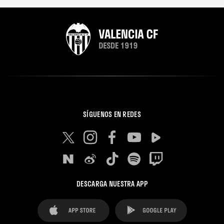
SÍGUENOS EN REDES
DESCARGA NUESTRA APP