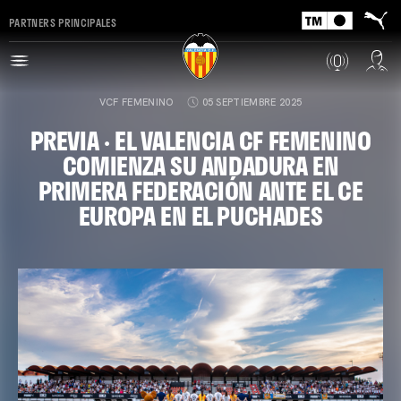
PARTNERS PRINCIPALES
VCF FEMENINO
05 SEPTIEMBRE 2025
PREVIA · EL VALENCIA CF FEMENINO
COMIENZA SU ANDADURA EN
PRIMERA FEDERACIÓN ANTE EL CE
EUROPA EN EL PUCHADES