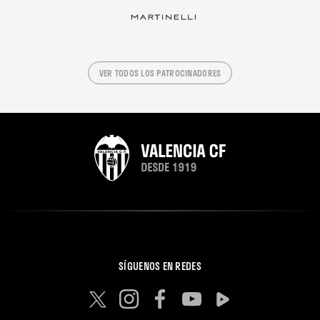
VER TODOS LOS PATROCINADORES
SÍGUENOS EN REDES