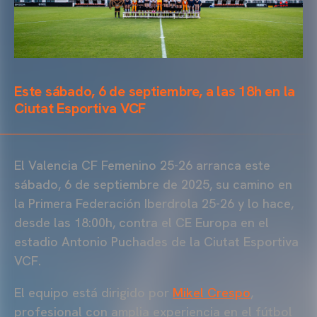
Este sábado, 6 de septiembre, a las 18h en la
Ciutat Esportiva VCF
El Valencia CF Femenino 25-26 arranca este
sábado, 6 de septiembre de 2025, su camino en
la Primera Federación Iberdrola 25-26 y lo hace,
desde las 18:00h, contra el CE Europa en el
estadio Antonio Puchades de la Ciutat Esportiva
VCF.
El equipo está dirigido por
Mikel Crespo
,
profesional con amplia experiencia en el fútbol