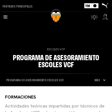
PARTNERS PRINCIPALES
ESCOLES VCF
PROGRAMA DE ASESORAMIENTO
ESCOLES VCF
PROGRAMA DE ASESORAMIENTO ESCOLES VCF
MÁS
FORMACIONES
Actividades teóricas impartidas por técnicos de