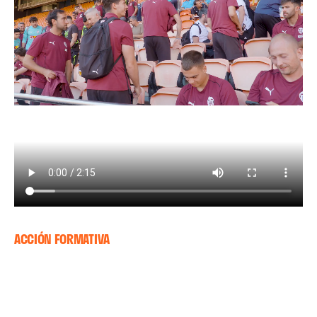
ACCIÓN FORMATIVA