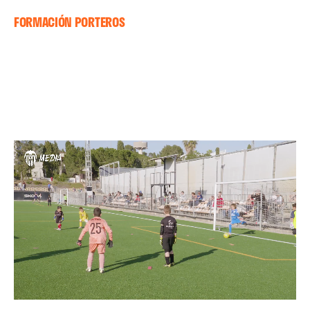
FORMACIÓN PORTEROS