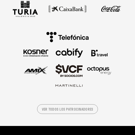
VER TODOS LOS PATROCINADORES