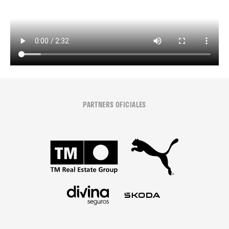
PARTNERS OFICIALES