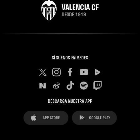
SÍGUENOS EN REDES
DESCARGA NUESTRA APP