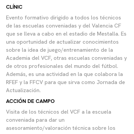
CLÍNIC
Evento formativo dirigido a todos los técnicos
de las escuelas conveniadas y del Valencia CF
que se lleva a cabo en el estadio de Mestalla. Es
una oportunidad de actualizar conocimientos
sobre la idea de juego/entrenamiento de la
Academia del VCF, otras escuelas conveniadas y
de otros profesionales del mundo del fútbol.
Además, es una actividad en la que colabora la
RFEF y la FFCV para que sirva como Jornada de
Actualización.
ACCIÓN DE CAMPO
Visita de los técnicos del VCF a la escuela
conveniada para dar un
asesoramiento/valoración técnica sobre los