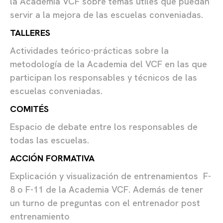
la Academia VCF sobre temas útiles que puedan
servir a la mejora de las escuelas conveniadas.
TALLERES
Actividades teórico-prácticas sobre la
metodología de la Academia del VCF en las que
participan los responsables y técnicos de las
escuelas conveniadas.
COMITÉS
Espacio de debate entre los responsables de
todas las escuelas.
ACCIÓN FORMATIVA
Explicación y visualización de entrenamientos F-
8 o F-11 de la Academia VCF. Además de tener
un turno de preguntas con el entrenador post
entrenamiento