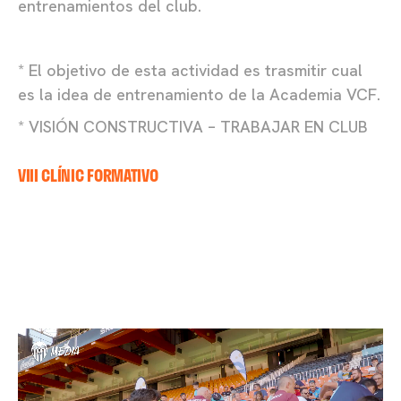
entrenamientos del club.
* El objetivo de esta actividad es trasmitir cual
es la idea de entrenamiento de la Academia VCF.
* VISIÓN CONSTRUCTIVA – TRABAJAR EN CLUB
VIII CLÍNIC FORMATIVO