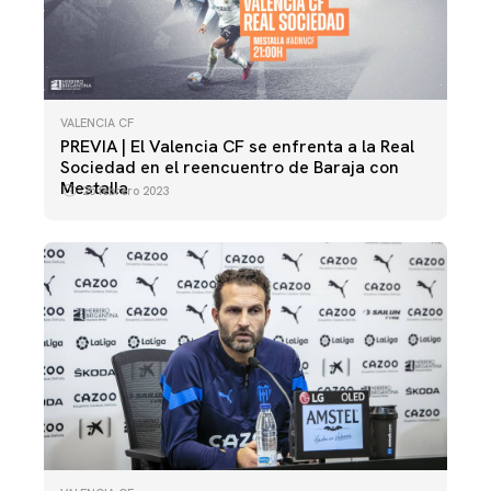
VALENCIA CF
PREVIA | El Valencia CF se enfrenta a la Real
Sociedad en el reencuentro de Baraja con
Mestalla
25 febrero 2023