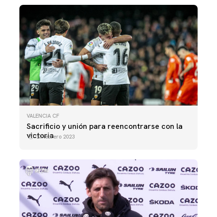
VALENCIA CF
Sacrificio y unión para reencontrarse con la
victoria
27 febrero 2023