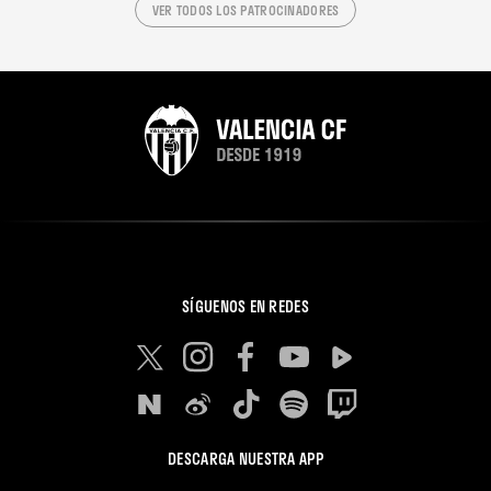
VER TODOS LOS PATROCINADORES
SÍGUENOS EN REDES
DESCARGA NUESTRA APP