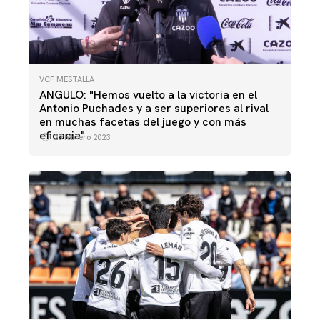
VCF MESTALLA
ANGULO: "Hemos vuelto a la victoria en el
Antonio Puchades y a ser superiores al rival
en muchas facetas del juego y con más
eficacia"
26 febrero 2023