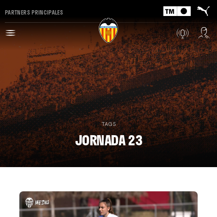
PARTNERS PRINCIPALES
TAGS
JORNADA 23