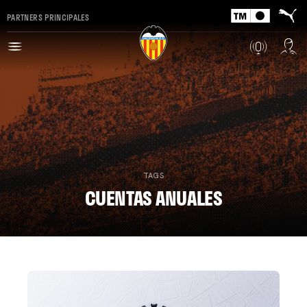
PARTNERS PRINCIPALES
TAGS
CUENTAS ANUALES