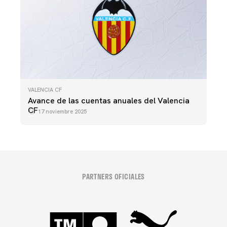
VALENCIA CF
Avance de las cuentas anuales del Valencia
CF
17 noviembre 2025
PARTNERS OFICIALES