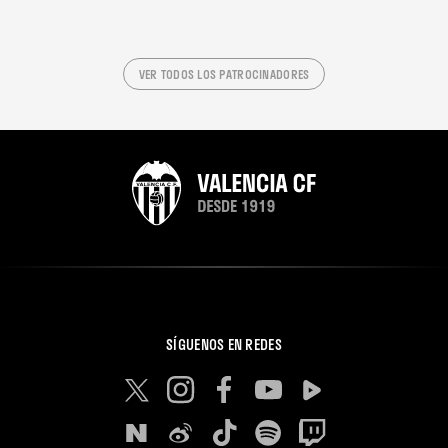
VER TODOS LOS PATROCINADORES
SÍGUENOS EN REDES