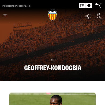
PARTNERS PRINCIPALES
TAGS
GEOFFREY-KONDOGBIA