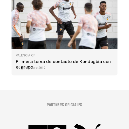
VALENCIA CF
Primera toma de contacto de Kondogbia con
el grupo
11 octubre 2019
PARTNERS OFICIALES