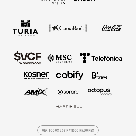
VER TODOS LOS PATROCINADORES