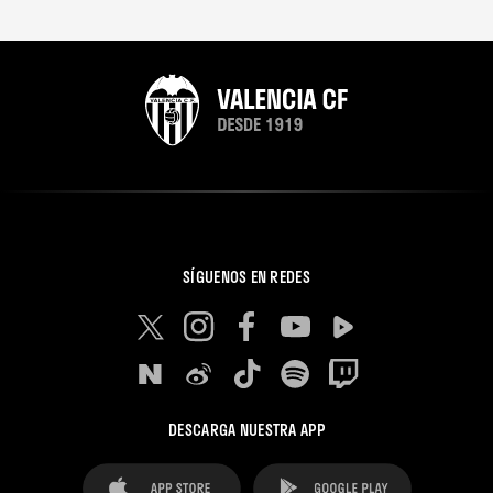
SÍGUENOS EN REDES
DESCARGA NUESTRA APP