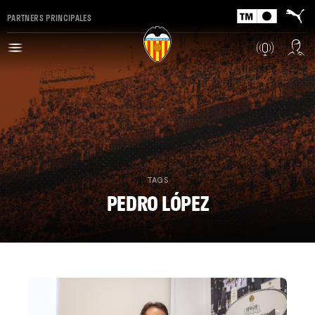
PARTNERS PRINCIPALES
TAGS
PEDRO LÓPEZ