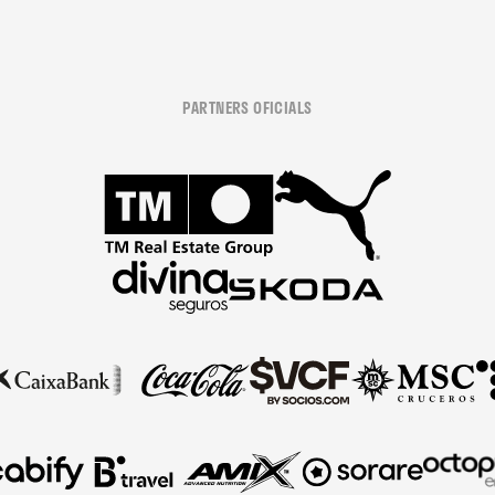
PARTNERS OFICIALS