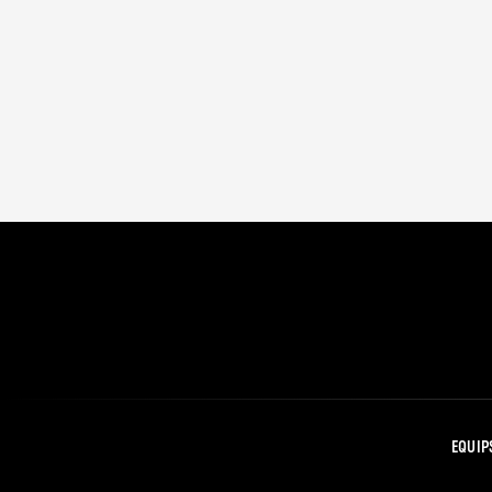
EQUIP