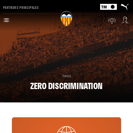
PARTNERS PRINCIPALES
TAGS
ZERO DISCRIMINATION