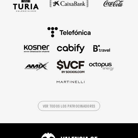
VER TODOS LOS PATROCINADORES