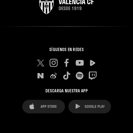
SÍGUENOS EN REDES
DESCARGA NUESTRA APP