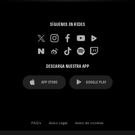
SÍGUENOS EN REDES
DESCARGA NUESTRA APP
FAQ's
Aviso Legal
Aviso de cookies
Cookies Settings
Contactos
Prensa