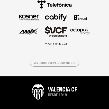
VER TODOS LOS PATROCINADORES