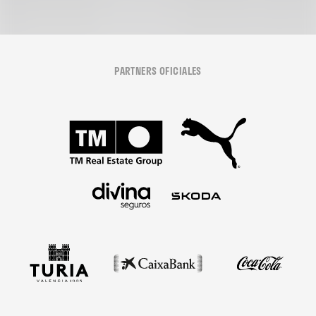
PARTNERS OFICIALES