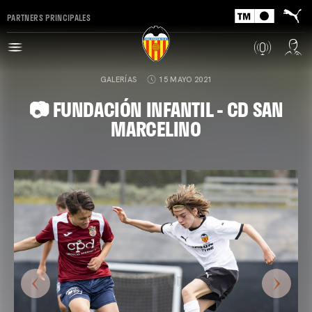
PARTNERS PRINCIPALES
GALERÍAS
15 MAYO 2021
📷 FUNDACIÓN INFANTIL - CD SAN
MARCELINO