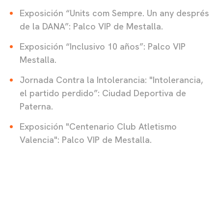
Exposición “Units com Sempre. Un any després
de la DANA”: Palco VIP de Mestalla.
Exposición “Inclusivo 10 años”: Palco VIP
Mestalla.
Jornada Contra la Intolerancia: "Intolerancia,
el partido perdido”: Ciudad Deportiva de
Paterna.
Exposición "Centenario Club Atletismo
Valencia": Palco VIP de Mestalla.