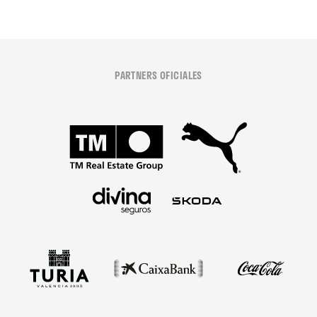
PARTNERS OFICIALES