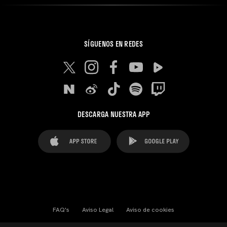
SÍGUENOS EN REDES
DESCARGA NUESTRA APP
FAQ's
Aviso Legal
Aviso de cookies