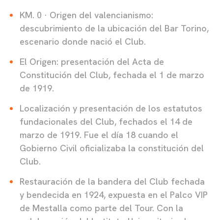
KM. 0 · Origen del valencianismo:
descubrimiento de la ubicación del Bar Torino,
escenario donde nació el Club.
El Origen: presentación del Acta de
Constitución del Club, fechada el 1 de marzo
de 1919.
Localización y presentación de los estatutos
fundacionales del Club, fechados el 14 de
marzo de 1919. Fue el día 18 cuando el
Gobierno Civil oficializaba la constitución del
Club.
Restauración de la bandera del Club fechada
y bendecida en 1924, expuesta en el Palco VIP
de Mestalla como parte del Tour. Con la