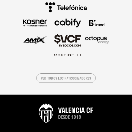
VER TODOS LOS PATROCINADORES