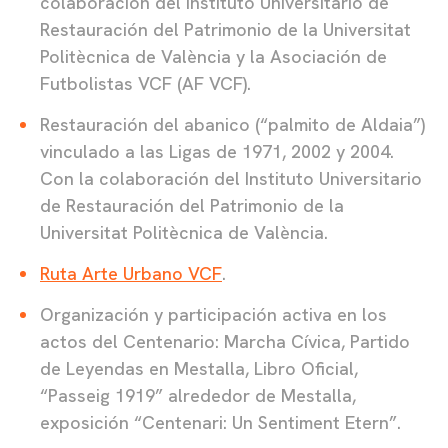
colaboración del Instituto Universitario de
Restauración del Patrimonio de la Universitat
Politècnica de València y la Asociación de
Futbolistas VCF (AF VCF).
Restauración del abanico (“palmito de Aldaia”)
vinculado a las Ligas de 1971, 2002 y 2004.
Con la colaboración del Instituto Universitario
de Restauración del Patrimonio de la
Universitat Politècnica de València.
Ruta Arte Urbano VCF
.
Organización y participación activa en los
actos del Centenario: Marcha Cívica, Partido
de Leyendas en Mestalla, Libro Oficial,
“Passeig 1919” alrededor de Mestalla,
exposición “Centenari: Un Sentiment Etern”.