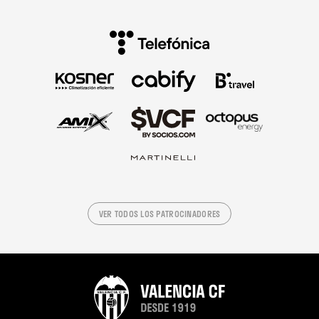
VER TODOS LOS PATROCINADORES