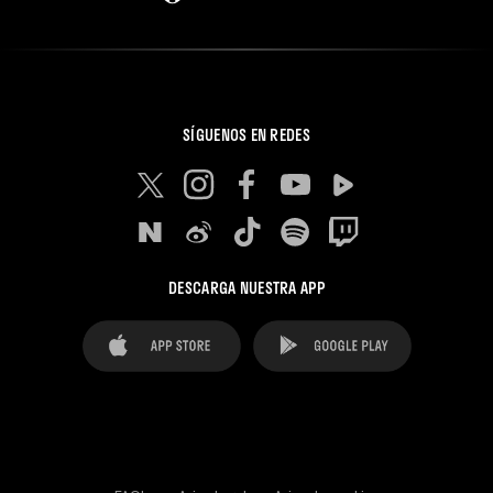
SÍGUENOS EN REDES
DESCARGA NUESTRA APP