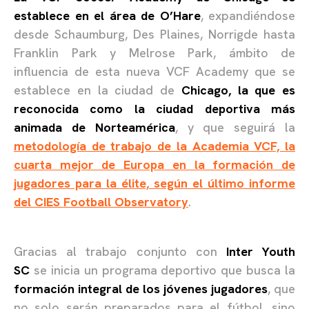
establece en el área de O’Hare
, expandiéndose
desde Schaumburg, Des Plaines, Norrigde hasta
Franklin Park y Melrose Park, ámbito de
influencia de esta nueva VCF Academy que se
establece en la ciudad de
Chicago, la que es
reconocida como la ciudad deportiva más
animada de Norteamérica
, y que seguirá la
metodología de trabajo de la Academia VCF, la
cuarta mejor de Europa en la formación de
jugadores para la élite, según el último informe
del CIES Football Observatory
.
Gracias al trabajo conjunto con
Inter Youth
SC
se inicia un programa deportivo que busca la
formación integral de los jóvenes jugadores
, que
no solo serán preparados para el fútbol, sino