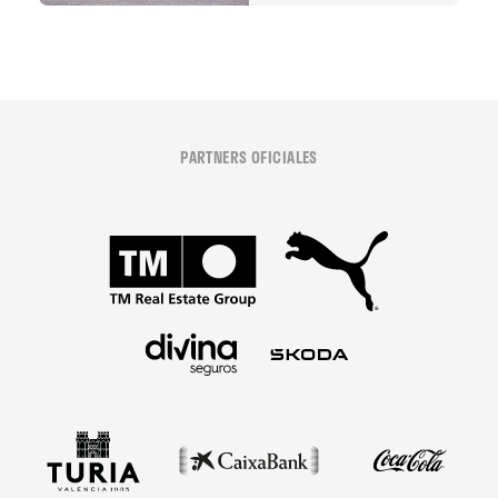
PARTNERS OFICIALES