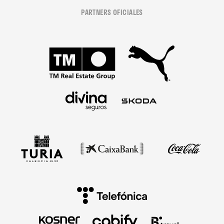
PARTNERS OFICIALES