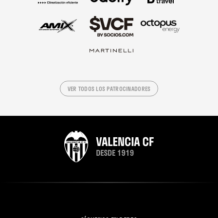
VER TODOS LOS PATROCINADORES