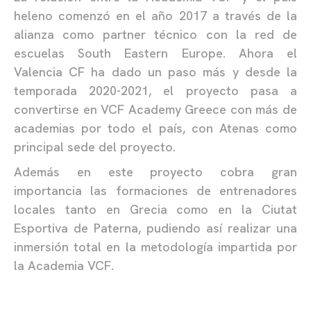
heleno comenzó en el año 2017 a través de la
alianza como partner técnico con la red de
escuelas South Eastern Europe. Ahora el
Valencia CF ha dado un paso más y desde la
temporada 2020-2021, el proyecto pasa a
convertirse en VCF Academy Greece con más de
academias por todo el país, con Atenas como
principal sede del proyecto.
Además en este proyecto cobra gran
importancia las formaciones de entrenadores
locales tanto en Grecia como en la Ciutat
Esportiva de Paterna, pudiendo así realizar una
inmersión total en la metodología impartida por
la Academia VCF.