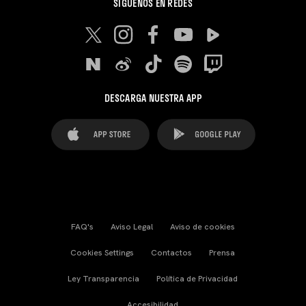
SÍGUENOS EN REDES
DESCARGA NUESTRA APP
FAQ's
Aviso Legal
Aviso de cookies
Cookies Settings
Contactos
Prensa
Ley Transparencia
Política de Privacidad
Accesibilidad