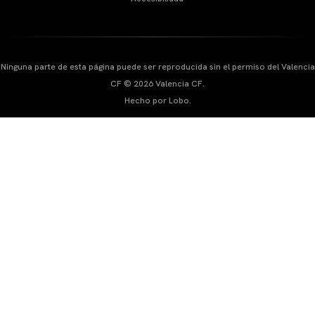
Ninguna parte de esta página puede ser reproducida sin el permiso del Valencia
CF © 2026 Valencia CF.
Hecho por Lobo.