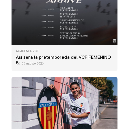
ACADEMIA VCF
Así será la pretemporada del VCF FEMENINO
B
05 agosto 2026