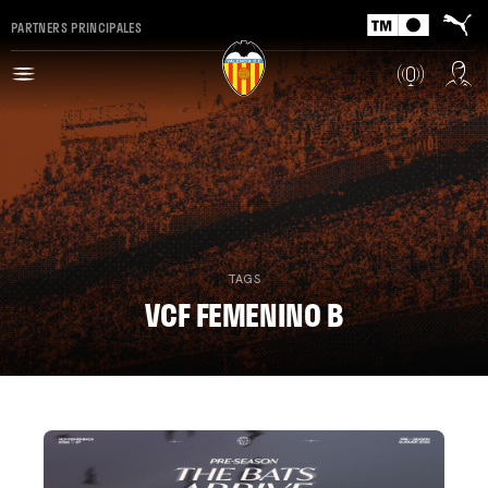
PARTNERS PRINCIPALES
TAGS
VCF FEMENINO B