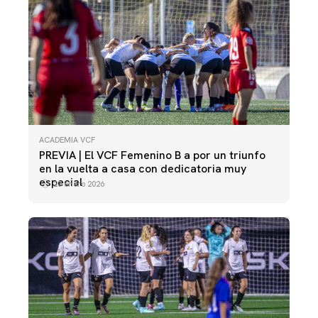
ACADEMIA VCF
PREVIA | El VCF Femenino B a por un triunfo
en la vuelta a casa con dedicatoria muy
especial
23 enero 2026