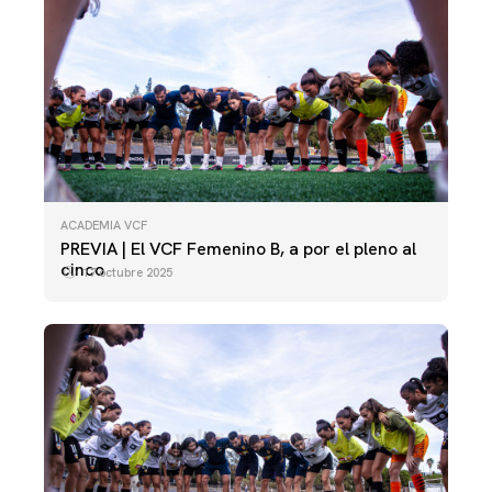
ACADEMIA VCF
PREVIA | El VCF Femenino B, a por el pleno al
cinco
17 octubre 2025